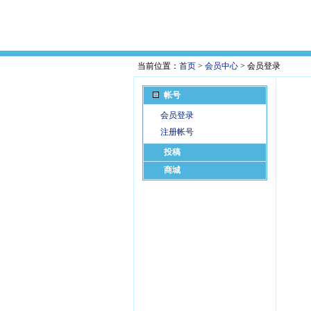
当前位置：
首页
>
会员中心
> 会员登录
帐号
会员登录
注册帐号
投稿
商城