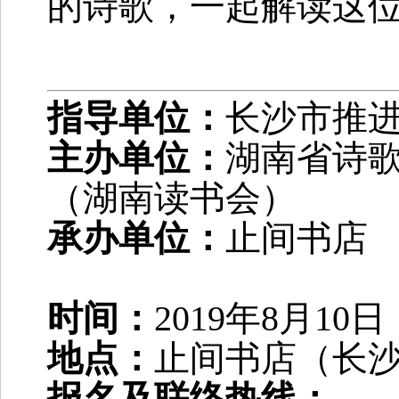
的诗歌，一起解读这位
指导单位：
长沙市推
主办单位：
湖南省诗
（湖南读书会）
承办单位：
止间书店
时间：
2019年8月10
地点：
止间书店（长沙
报名及联络热线：