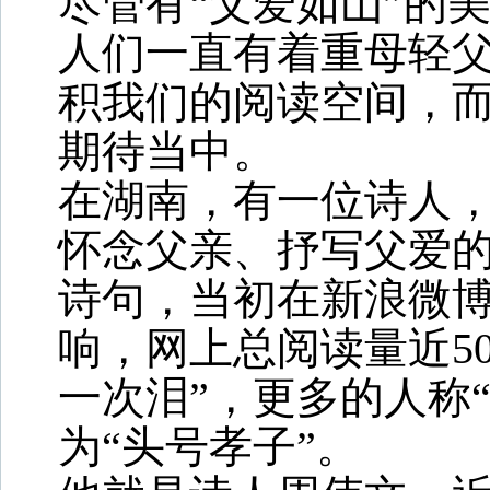
尽管有“父爱如山”的
人们一直有着重母轻
积我们的阅读空间，
期待当中。
在湖南，有一位诗人
怀念父亲、抒写父爱的
诗句，当初在新浪微
响，网上总阅读量近5
一次泪”，更多的人称
为“头号孝子”。