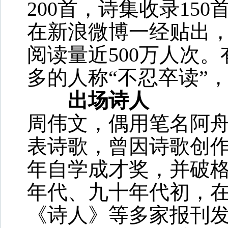
200首，诗集收录15
在新浪微博一经贴出
阅读量近500万人次
多的人称“不忍卒读”
出场诗人
周伟文，偶用笔名阿
表诗歌，曾因诗歌创
年自学成才奖，并破
年代、九十年代初，
《诗人》等多家报刊发