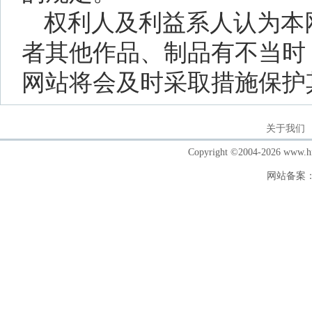
权利人及利益系人认为本
者其他作品、制品有不当时
网站将会及时采取措施保护
关于我们
Copyright ©2004-202
网站备案