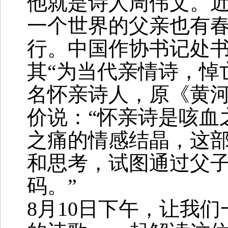
他就是诗人周伟文。
一个世界的父亲也有
行。中国作协书记处
其“为当代亲情诗，悼
名怀亲诗人，原《黄
价说：“怀亲诗是咳血
之痛的情感结晶，这
和思考，试图通过父
码。”
8月10日下午，让我