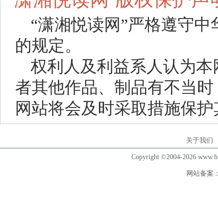
“潇湘悦读网”严格遵守
的规定。
权利人及利益系人认为本
者其他作品、制品有不当时
网站将会及时采取措施保护
关于我们
Copyright ©2004-202
网站备案