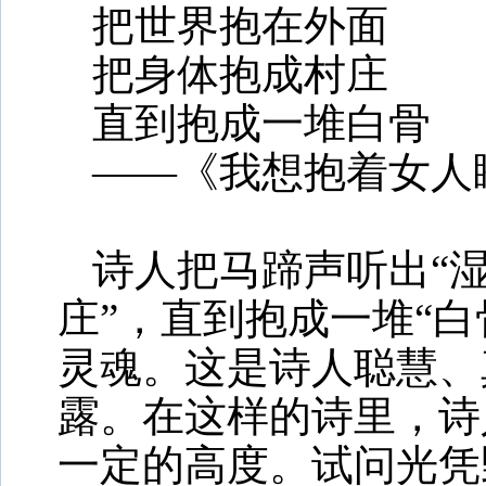
把世界抱在外面
把身体抱成村庄
直到抱成一堆白骨
——《我想抱着女人
诗人把马蹄声听出“湿
庄”，直到抱成一堆“白
灵魂。这是诗人聪慧、
露。在这样的诗里，诗
一定的高度。试问光凭