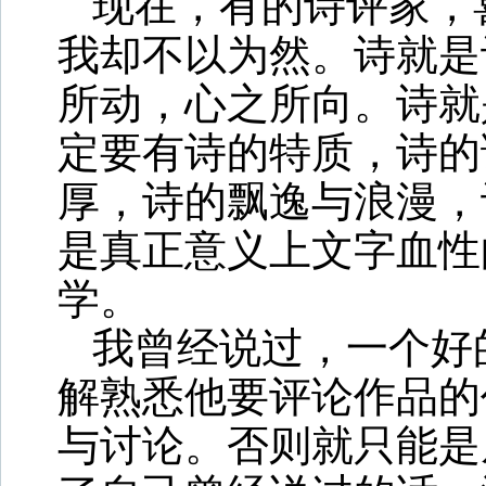
现在，有的诗评家，
我却不以为然。诗就是
所动，心之所向。诗就
定要有诗的特质，诗的
厚，诗的飘逸与浪漫，
是真正意义上文字血性
学。
我曾经说过，一个好
解熟悉他要评论作品的
与讨论。否则就只能是