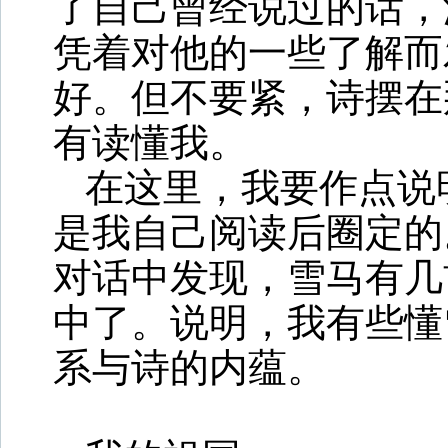
了自己曾经说过的话，
凭着对他的一些了解而
好。但不要紧，诗摆在
有读懂我。
在这里，我要作点说
是我自己阅读后圈定的
对话中发现，雪马有几
中了。说明，我有些懂雪
系与诗的内蕴。