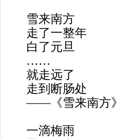
雪来南方
走了一整年
白了元旦
……
就走远了
走到断肠处
——《雪来南方》
一滴梅雨