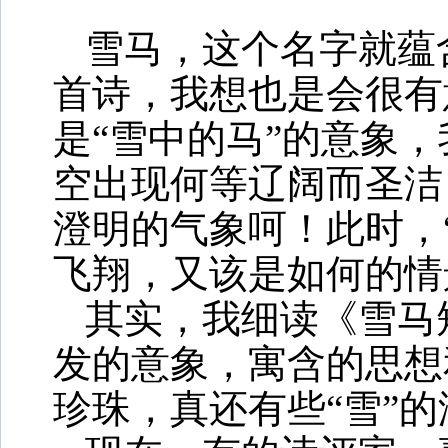
雪马，这个名字就蕴
首诗，我想也是会很有
是“雪中的马”的意象，
空出现何等辽阔而圣洁
澄明的气象呵！此时，“
飞翔，又该是如何的情
其实，我细读《雪马
发的意象，寓含的思想
珍珠，真还有些“雪”的