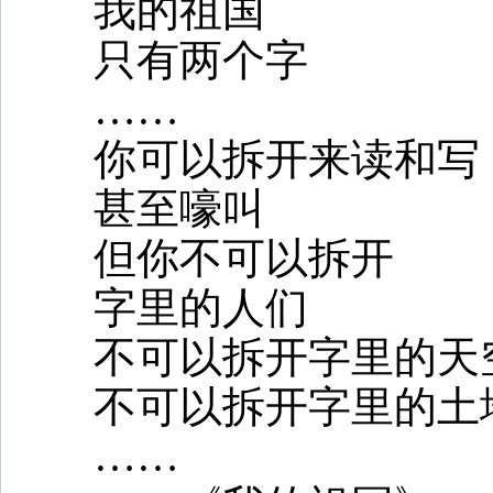
我的祖国
只有两个字
……
你可以拆开来读和写
甚至嚎叫
但你不可以拆开
字里的人们
不可以拆开字里的天
不可以拆开字里的土
……