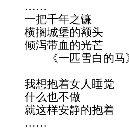
……
一把千年之镰
横搁城堡的额头
倾泻带血的光芒
——《一匹雪白的马
我想抱着女人睡觉
什么也不做
就这样安静的抱着
……