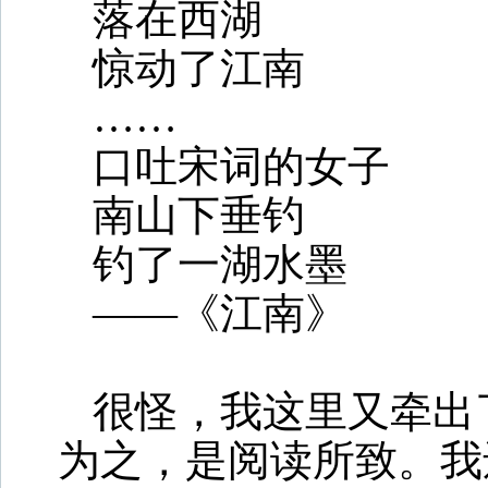
落在西湖
惊动了江南
……
口吐宋词的女子
南山下垂钓
钓了一湖水墨
——《江南》
很怪，我这里又牵出了
为之，是阅读所致。我