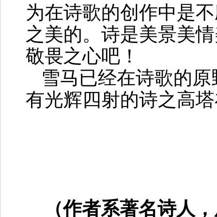
为在诗歌的创作中是不
之美的。诗是美景美情
敬畏之心吧！
雪马已经在诗歌的原
有光辉四射的诗之高塔
（作者系著名诗人，