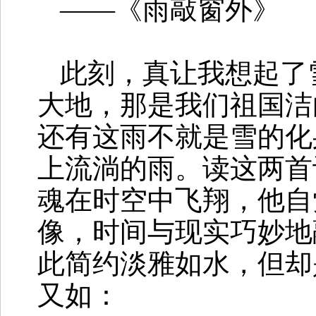
——《雨敲窗外》
此刻，真让我想起了
大地，那是我们祖国洁
还有这雨不就是雪的化
上流淌的雨。读这两首
魂在时空中飞翔，他自
像，时间与现实巧妙地
此简约淡雅如水，但却
又如：