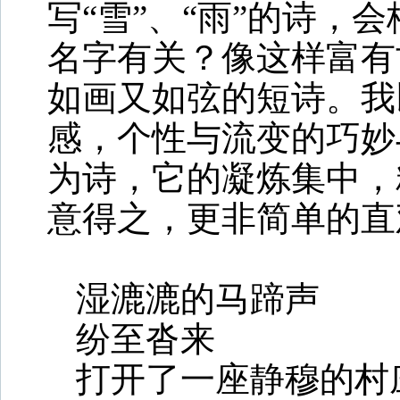
写“雪”、“雨”的诗，
名字有关？像这样富有
如画又如弦的短诗。我
感，个性与流变的巧妙
为诗，它的凝炼集中，
意得之，更非简单的直
湿漉漉的马蹄声
纷至沓来
打开了一座静穆的村